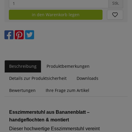
Stk.
in den Warenkorb legen
Beschreibung
Produktbemerkungen
Details zur Produktsicherheit
Downloads
Bewertungen
Ihre Frage zum Artikel
Esszimmerstuhl aus Bananenblatt –
handgeflochten & montiert
Dieser hochwertige Esszimmerstuhl vereint