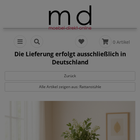
0 Artikel
Die Lieferung erfolgt ausschließlich in
Deutschland
Zurück
Alle Artikel zeigen aus: Rattanstühle