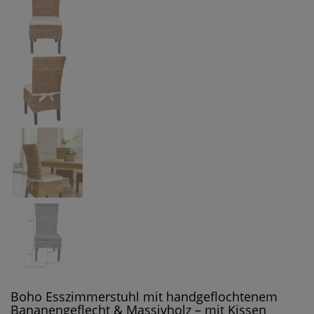
Boho Esszimmerstuhl mit handgeflochtenem
Bananengeflecht & Massivholz – mit Kissen