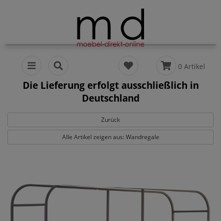
0 Artikel
Die Lieferung erfolgt ausschließlich in
Deutschland
Zurück
Alle Artikel zeigen aus: Wandregale