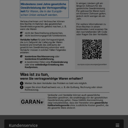
Kundenservice