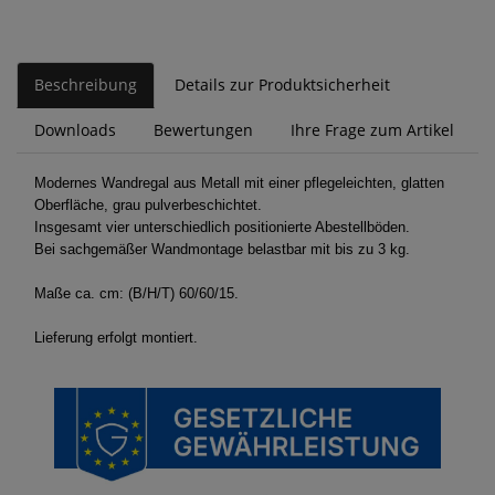
Beschreibung
Details zur Produktsicherheit
Downloads
Bewertungen
Ihre Frage zum Artikel
Modernes Wandregal aus Metall mit einer pflegeleichten, glatten
Oberfläche, grau pulverbeschichtet.
Insgesamt vier unterschiedlich positionierte Abestellböden.
Bei sachgemäßer Wandmontage belastbar mit bis zu 3 kg.
Maße ca. cm: (B/H/T) 60/60/15.
Lieferung erfolgt montiert.