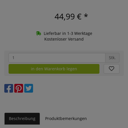
44,99 €
*
Lieferbar in 1-3 Werktage
Kostenloser Versand
Stk.
in den Warenkorb legen
Beschreibung
Produktbemerkungen