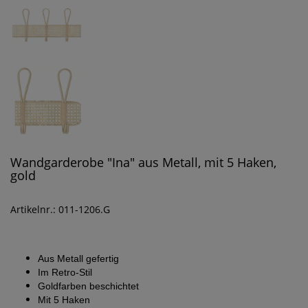
Wandgarderobe "Ina" aus Metall, mit 5 Haken,
gold
Artikelnr.: 011-1206.G
Aus Metall gefertig
Im Retro-Stil
Goldfarben beschichtet
Mit 5 Haken