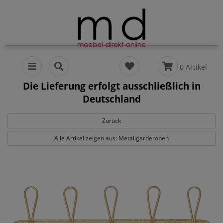
0 Artikel
Die Lieferung erfolgt ausschließlich in
Deutschland
Zurück
Alle Artikel zeigen aus: Metallgarderoben