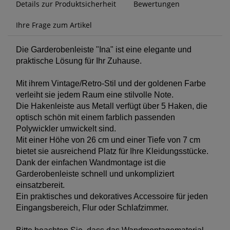
Details zur Produktsicherheit
Bewertungen
Ihre Frage zum Artikel
Die Garderobenleiste "Ina" ist eine elegante und
praktische Lösung für Ihr Zuhause.
Mit ihrem Vintage/Retro-Stil und der goldenen Farbe
verleiht sie jedem Raum eine stilvolle Note.
Die Hakenleiste aus Metall verfügt über 5 Haken, die
optisch schön mit einem farblich passenden
Polywickler umwickelt sind.
Mit einer Höhe von 26 cm und einer Tiefe von 7 cm
bietet sie ausreichend Platz für Ihre Kleidungsstücke.
Dank der einfachen Wandmontage ist die
Garderobenleiste schnell und unkompliziert
einsatzbereit.
Ein praktisches und dekoratives Accessoire für jeden
Eingangsbereich, Flur oder Schlafzimmer.