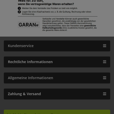
Kundenservice
Rechtliche Informationen
Allgemeine Informationen
Zahlung & Versand