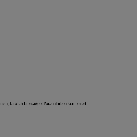
nish, farblich bronce/gold/braunfarben kombiniert.