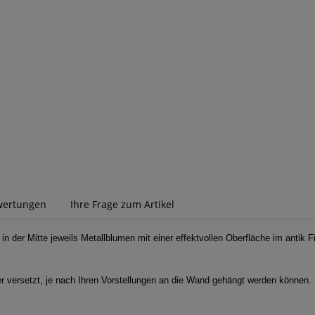
wertungen
Ihre Frage zum Artikel
der Mitte jeweils Metallblumen mit einer effektvollen Oberfläche im antik Fi
r versetzt, je nach Ihren Vorstellungen an die Wand gehängt werden können.