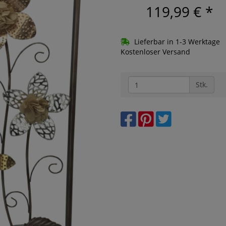
119,99 €
*
Lieferbar in 1-3 Werktage
Kostenloser Versand
Stk.