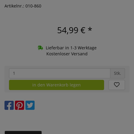
Artikelnr.: 010-860
54,99 €
*
Lieferbar in 1-3 Werktage
Kostenloser Versand
Stk.
in den Warenkorb legen