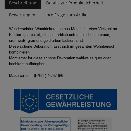
Beschreibung
Details zur Produktsicherheit
Bewertungen
Ihre Frage zum Artikel
Wunderschöne Wanddekoration aus Metall mit einer Vielzahl an
Blättern gearbeitet, die alle farblich unterschiedlich in braun,
cremweiß, grau und goldfarben lackiert sind.
Diese schöne Dekoration lässt sich im gesamten Wohnbereich
kombinieren.
Montierbar ist diese schöne Dekoration wahlweise quer oder
hochkant aufhängbar.
Maße ca. cm: (B/H/T) 46/87,6/6.