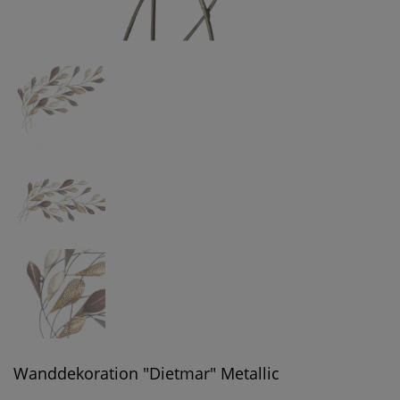
Wanddekoration "Dietmar" Metallic