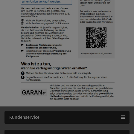
Kundenservice