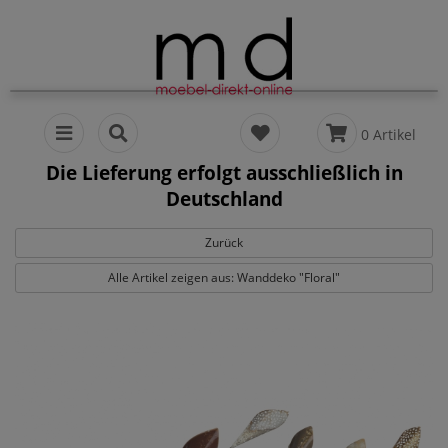
0 Artikel
Die Lieferung erfolgt ausschließlich in
Deutschland
Zurück
Alle Artikel zeigen aus: Wanddeko "Floral"