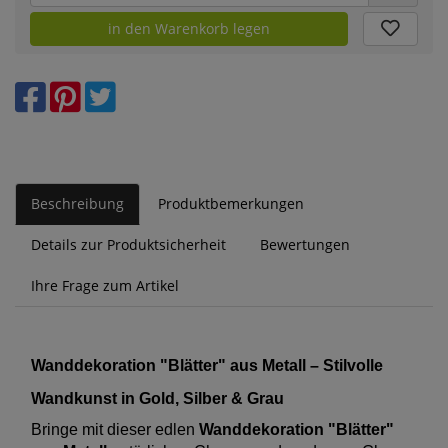
in den Warenkorb legen
Beschreibung
Produktbemerkungen
Details zur Produktsicherheit
Bewertungen
Ihre Frage zum Artikel
Wanddekoration "Blätter" aus Metall – Stilvolle
Wandkunst in Gold, Silber & Grau
Bringe mit dieser edlen
Wanddekoration "Blätter"