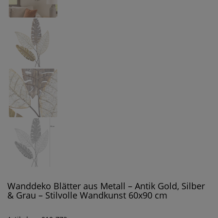
Wanddeko Blätter aus Metall – Antik Gold, Silber
& Grau – Stilvolle Wandkunst 60x90 cm