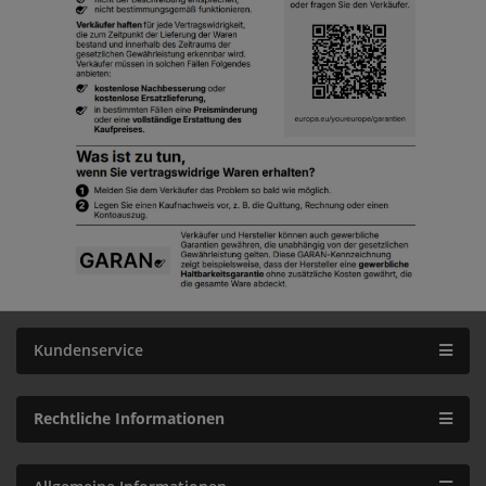
Kundenservice
Rechtliche Informationen