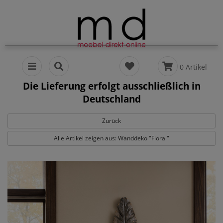
0 Artikel
Die Lieferung erfolgt ausschließlich in
Deutschland
Zurück
Alle Artikel zeigen aus: Wanddeko "Floral"