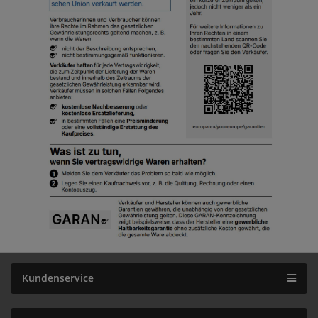
Kundenservice