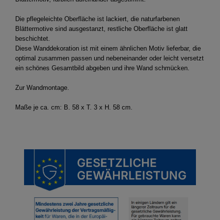
Die pflegeleichte Oberfläche ist lackiert, die naturfarbenen
Blättermotive sind ausgestanzt, restliche Oberfläche ist glatt
beschichtet.
Diese Wanddekoration ist mit einem ähnlichen Motiv lieferbar, die
optimal zusammen passen und nebeneinander oder leicht versetzt
ein schönes Gesamtbild abgeben und ihre Wand schmücken.
Zur Wandmontage.
Maße je ca. cm: B. 58 x T. 3 x H. 58 cm.