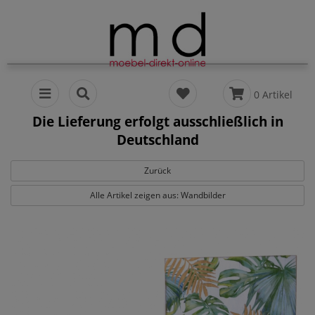
0 Artikel
Die Lieferung erfolgt ausschließlich in
Deutschland
Zurück
Alle Artikel zeigen aus: Wandbilder