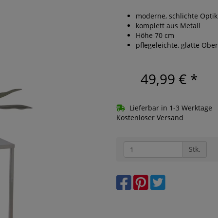
moderne, schlichte Optik
komplett aus Metall
Höhe 70 cm
pflegeleichte, glatte Obe
49,99 €
*
Lieferbar in 1-3 Werktage
Kostenloser Versand
Stk.