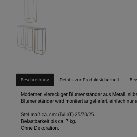
Beschreibung
Details zur Produktsicherheit
Be
Moderner, viereckiger Blumenständer aus Metall, silbe
Blumenständer wird montiert angeliefert, einfach nur
Stellmaß ca. cm: (B/H/T) 25/70/25.
Belastbarkeit bis ca. 7 kg.
Ohne Dekoration.