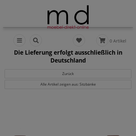
0 Artikel
Die Lieferung erfolgt ausschließlich in
Deutschland
Zurück
Alle Artikel zeigen aus: Sitzbänke