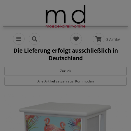
0 Artikel
Die Lieferung erfolgt ausschließlich in
Deutschland
Zurück
Alle Artikel zeigen aus: Kommoden