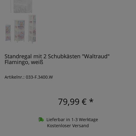
Standregal mit 2 Schubkästen "Waltraud"
Flamingo, weiß
Artikelnr.: 033-F.3400.W
79,99 €
*
Lieferbar in 1-3 Werktage
Kostenloser Versand