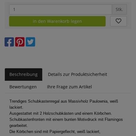
Stk.
in den Warenkorb legen
Beschreibung
Details zur Produktsicherheit
Bewertungen
Ihre Frage zum Artikel
Trendiges Schubkastenregal aus Massivholz Paulownia, weiß
lackiert.
Ausgestattet mit 2 Holzschubkästen und einem Körbchen.
Schubkastenfronten mit einem bunten Motivdruck mit Flamingos
gearbeitet.
Die Körbchen sind mit Papiergeflecht, weiß lackiert,