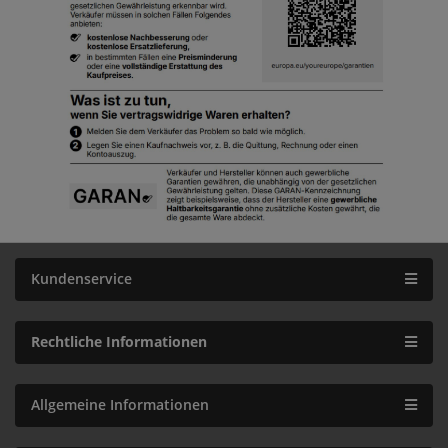
Kundenservice
Rechtliche Informationen
Allgemeine Informationen