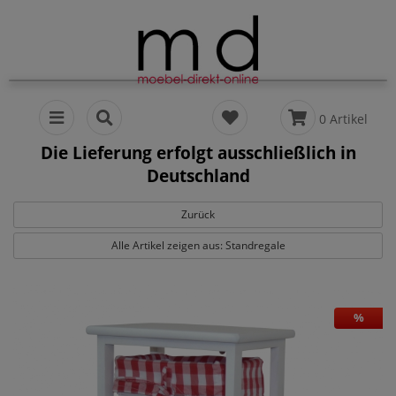
0 Artikel
Die Lieferung erfolgt ausschließlich in
Deutschland
Zurück
Alle Artikel zeigen aus: Standregale
%