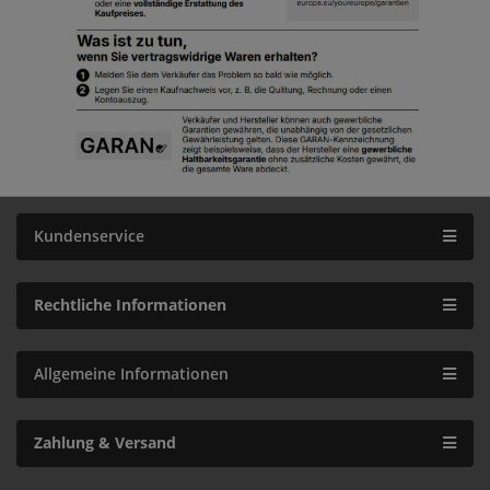
Kundenservice
Rechtliche Informationen
Allgemeine Informationen
Zahlung & Versand