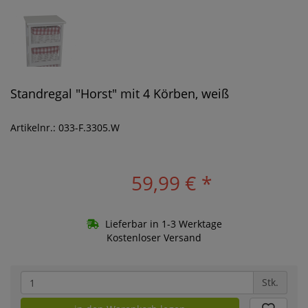
Standregal "Horst" mit 4 Körben, weiß
Artikelnr.: 033-F.3305.W
59,99 €
*
Lieferbar in 1-3 Werktage
Kostenloser Versand
Stk.