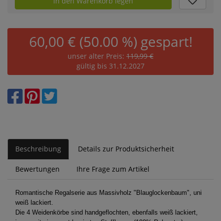
in den Warenkorb legen
60,00 € (50.00 %) gespart!
unser alter Preis:
119,99 €
gültig bis 31.12.2027
Beschreibung
Details zur Produktsicherheit
Bewertungen
Ihre Frage zum Artikel
Romantische Regalserie aus Massivholz "Blauglockenbaum", uni
weiß lackiert.
Die 4 Weidenkörbe sind handgeflochten, ebenfalls weiß lackiert,