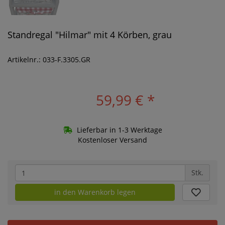
Standregal "Hilmar" mit 4 Körben, grau
Artikelnr.: 033-F.3305.GR
59,99 €
*
Lieferbar in 1-3 Werktage
Kostenloser Versand
Stk.
in den Warenkorb legen