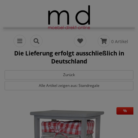
0 Artikel
Die Lieferung erfolgt ausschließlich in
Deutschland
Zurück
Alle Artikel zeigen aus: Standregale
%