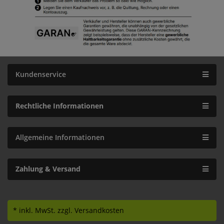
Kundenservice
Rechtliche Informationen
Allgemeine Informationen
Zahlung & Versand
* inkl. MwSt.
zzgl. Versandkosten