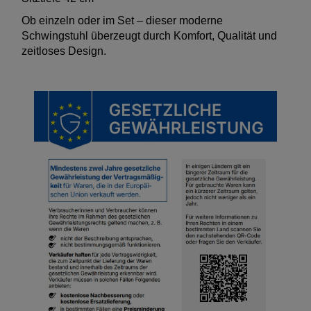
Ob einzeln oder im Set – dieser moderne
Schwingstuhl überzeugt durch Komfort, Qualität und
zeitloses Design.