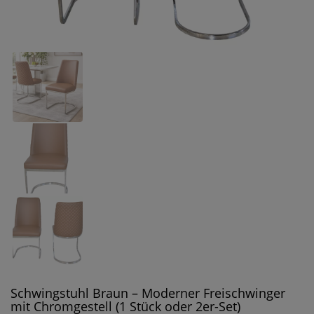
Schwingstuhl Braun – Moderner Freischwinger
mit Chromgestell (1 Stück oder 2er-Set)