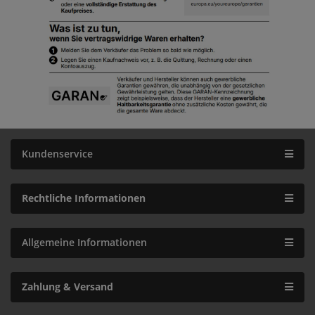
Kundenservice
Rechtliche Informationen
Allgemeine Informationen
Zahlung & Versand