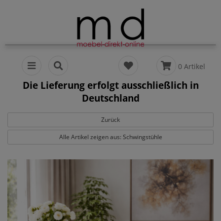
0 Artikel
Die Lieferung erfolgt ausschließlich in
Deutschland
Zurück
Alle Artikel zeigen aus: Schwingstühle