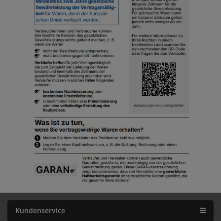
Kundenservice