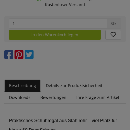
Kostenloser Versand
Stk.
in den Warenkorb legen
Beschreibung
Details zur Produktsicherheit
Downloads
Bewertungen
Ihre Frage zum Artikel
Praktisches Schuhregal aus Stahlrohr – viel Platz für