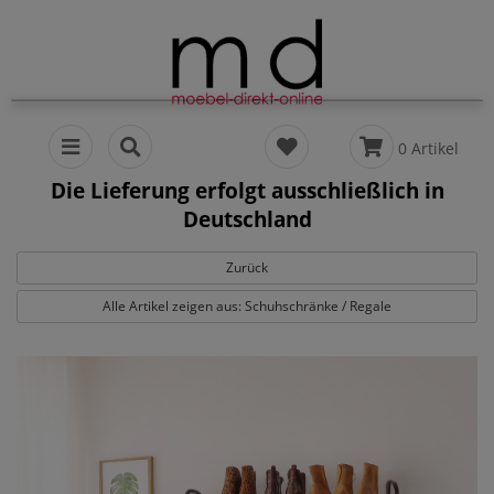
0 Artikel
Die Lieferung erfolgt ausschließlich in
Deutschland
Zurück
Alle Artikel zeigen aus: Schuhschränke / Regale