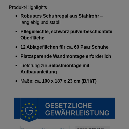
Produkt-Highlights
Robustes Schuhregal aus Stahlrohr
–
langlebig und stabil
Pflegeleichte, schwarz pulverbeschichtete
Oberfläche
12 Ablageflächen für ca. 60 Paar Schuhe
Platzsparende Wandmontage erforderlich
Lieferung zur
Selbstmontage mit
Aufbauanleitung
Maße:
ca. 100 x 187 x 23 cm (B/H/T)