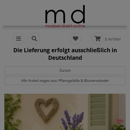
0 Artikel
Die Lieferung erfolgt ausschließlich in
Deutschland
Zurück
Alle Artikel zeigen aus: Pflanzgefäße & Blumenständer