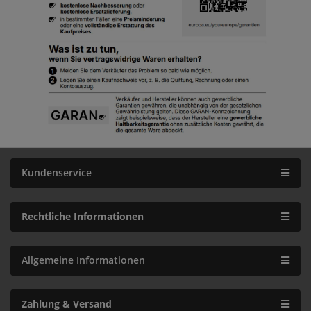
Kundenservice
Rechtliche Informationen
Allgemeine Informationen
Zahlung & Versand