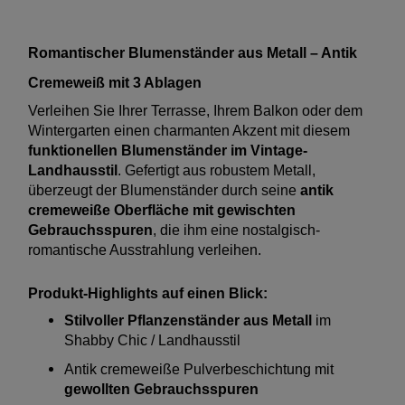
Romantischer Blumenständer aus Metall – Antik
Cremeweiß mit 3 Ablagen
Verleihen Sie Ihrer Terrasse, Ihrem Balkon oder dem
Wintergarten einen charmanten Akzent mit diesem
funktionellen Blumenständer im Vintage-
Landhausstil
. Gefertigt aus robustem Metall,
überzeugt der Blumenständer durch seine
antik
cremeweiße Oberfläche mit gewischten
Gebrauchsspuren
, die ihm eine nostalgisch-
romantische Ausstrahlung verleihen.
Produkt-Highlights auf einen Blick:
Stilvoller Pflanzenständer aus Metall
im
Shabby Chic / Landhausstil
Antik cremeweiße Pulverbeschichtung mit
gewollten Gebrauchsspuren