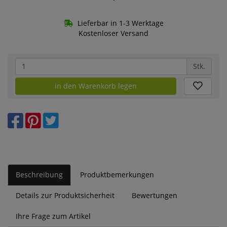
Lieferbar in 1-3 Werktage
Kostenloser Versand
Stk.
in den Warenkorb legen
Beschreibung
Produktbemerkungen
Details zur Produktsicherheit
Bewertungen
Ihre Frage zum Artikel