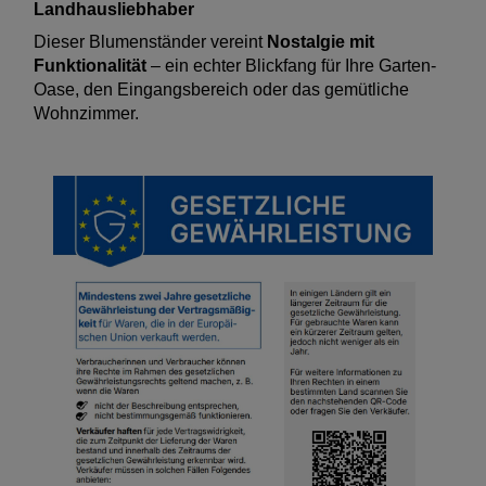
Landhausliebhaber
Dieser Blumenständer vereint
Nostalgie mit
Funktionalität
– ein echter Blickfang für Ihre Garten-
Oase, den Eingangsbereich oder das gemütliche
Wohnzimmer.