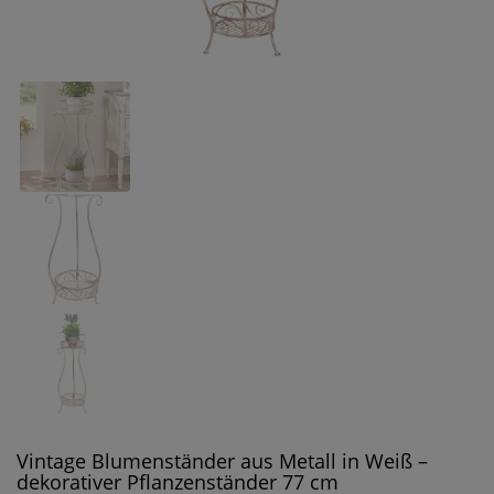
Vintage Blumenständer aus Metall in Weiß –
dekorativer Pflanzenständer 77 cm