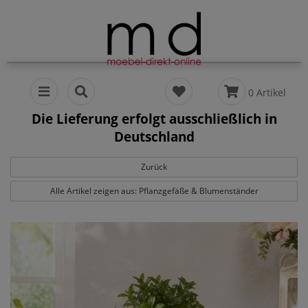
0 Artikel
Die Lieferung erfolgt ausschließlich in
Deutschland
Zurück
Alle Artikel zeigen aus: Pflanzgefäße & Blumenständer