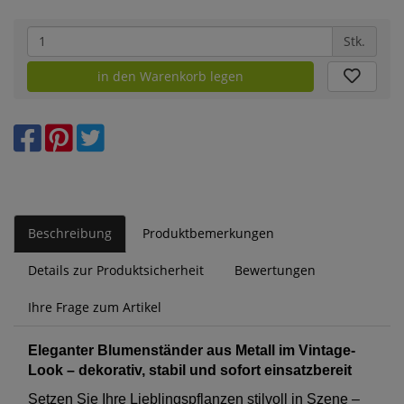
Stk.
in den Warenkorb legen
Beschreibung
Produktbemerkungen
Details zur Produktsicherheit
Bewertungen
Ihre Frage zum Artikel
Eleganter Blumenständer aus Metall im Vintage-
Look – dekorativ, stabil und sofort einsatzbereit
Setzen Sie Ihre Lieblingspflanzen stilvoll in Szene –