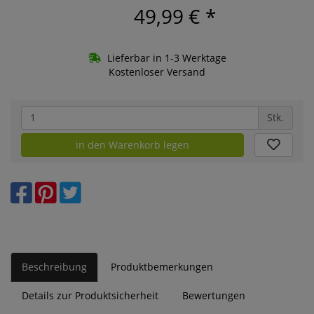
49,99 €
*
Lieferbar in 1-3 Werktage
Kostenloser Versand
Stk.
in den Warenkorb legen
Beschreibung
Produktbemerkungen
Details zur Produktsicherheit
Bewertungen