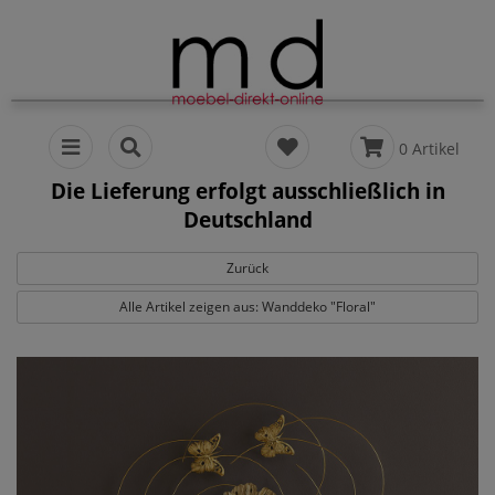
0 Artikel
Die Lieferung erfolgt ausschließlich in
Deutschland
Zurück
Alle Artikel zeigen aus: Wanddeko "Floral"