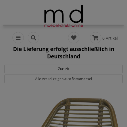
0 Artikel
Die Lieferung erfolgt ausschließlich in
Deutschland
Zurück
Alle Artikel zeigen aus: Rattansessel