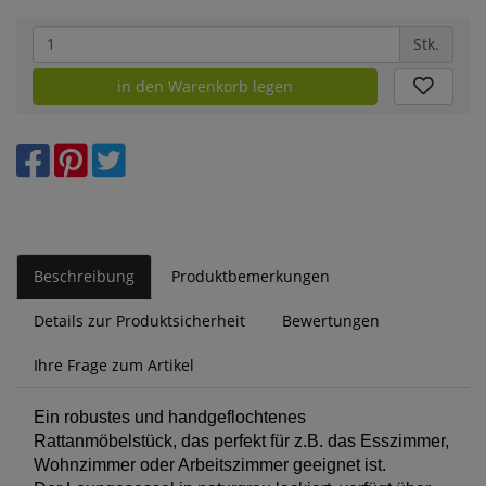
Stk.
in den Warenkorb legen
Beschreibung
Produktbemerkungen
Details zur Produktsicherheit
Bewertungen
Ihre Frage zum Artikel
Ein robustes und handgeflochtenes
Rattanmöbelstück, das perfekt für z.B. das Esszimmer,
Wohnzimmer oder Arbeitszimmer geeignet ist.