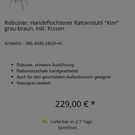
Robuster, Handeflochtener Rattanstuhl "Kim"
grau-braun, inkl. Kissen
Artikelnr.: 086-8586.SBGR+KI
Robuste, schwere Ausführung
Rattansitzschale handgearbeitet
Auch für den geschützten Außenbereich geeignet
Naturgrau lackiert
229,00 €
*
Lieferbar in 2-7 Tage
Spedition