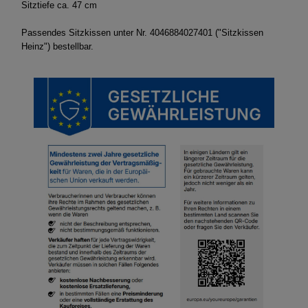
Sitztiefe ca. 47 cm
Passendes Sitzkissen unter Nr. 4046884027401 ("Sitzkissen
Heinz") bestellbar.