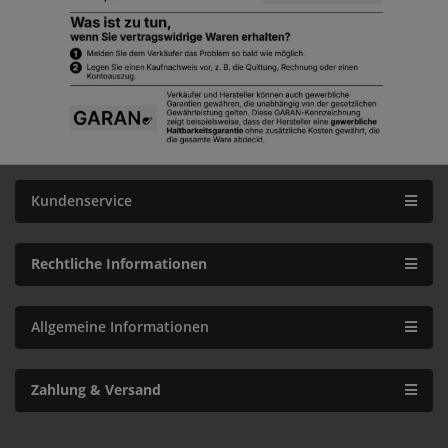
Kundenservice
Rechtliche Informationen
Allgemeine Informationen
Zahlung & Versand