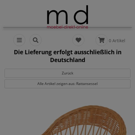
0 Artikel
Die Lieferung erfolgt ausschließlich in
Deutschland
Zurück
Alle Artikel zeigen aus: Rattansessel