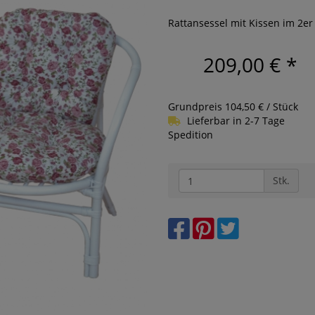
Rattansessel mit Kissen im 2er
209,00 €
*
Grundpreis 104,50 € / Stück
Lieferbar in 2-7 Tage
Spedition
Stk.