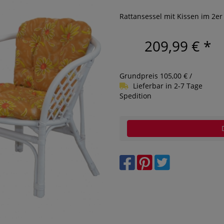
Rattansessel mit Kissen im 2er
209,99 €
*
Grundpreis 105,00 € /
Lieferbar in 2-7 Tage
Spedition