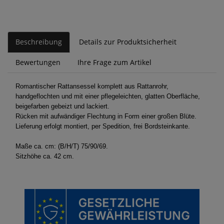
Beschreibung
Details zur Produktsicherheit
Bewertungen
Ihre Frage zum Artikel
Romantischer Rattansessel komplett aus Rattanrohr,
handgeflochten und mit einer pflegeleichten, glatten Oberfläche,
beigefarben gebeizt und lackiert.
Rücken mit aufwändiger Flechtung in Form einer großen Blüte.
Lieferung erfolgt montiert, per Spedition, frei Bordsteinkante.
Maße ca. cm: (B/H/T) 75/90/69.
Sitzhöhe ca. 42 cm.