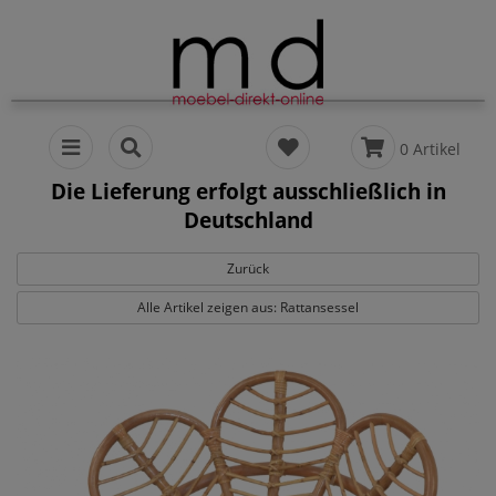
0 Artikel
Die Lieferung erfolgt ausschließlich in
Deutschland
Zurück
Alle Artikel zeigen aus: Rattansessel