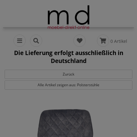
0 Artikel
Die Lieferung erfolgt ausschließlich in
Deutschland
Zurück
Alle Artikel zeigen aus: Polsterstühle