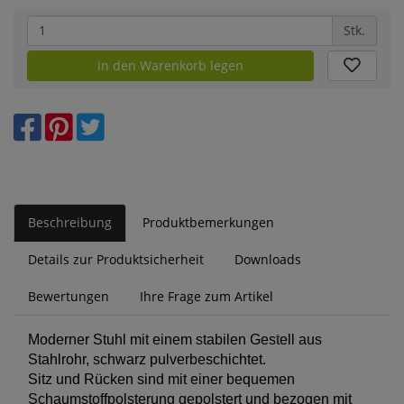
Stk.
in den Warenkorb legen
Beschreibung
Produktbemerkungen
Details zur Produktsicherheit
Downloads
Bewertungen
Ihre Frage zum Artikel
Moderner Stuhl mit einem stabilen Gestell aus
Stahlrohr, schwarz pulverbeschichtet.
Sitz und Rücken sind mit einer bequemen
Schaumstoffpolsterung gepolstert und bezogen mit