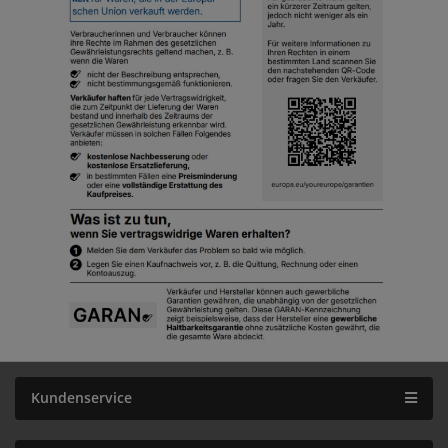
Kundenservice