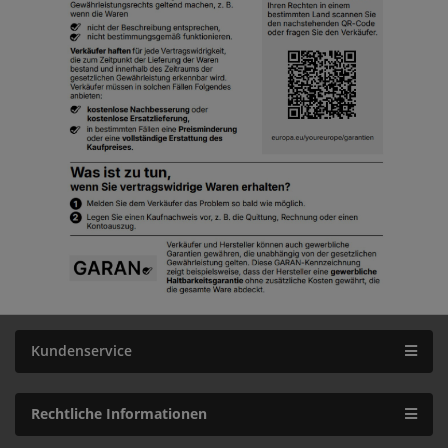
Kundenservice
Rechtliche Informationen