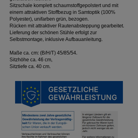
Sitzschale komplett schaumstoffgepolstert und mit
einem attraktiven Stoffbezug in Samtoptik (100%
Polyester), unifarben grün, bezogen.
Rücken mit attraktiver Rautenabsteppung gearbeitet.
Lieferung der schönen Stühle erfolgt zur
Selbstmontage, inklusive Aufbauanleitung.
Maße ca. cm: (B/H/T) 45/85/54.
Sitzhöhe ca. 46 cm,
Sitztiefe ca. 40 cm.