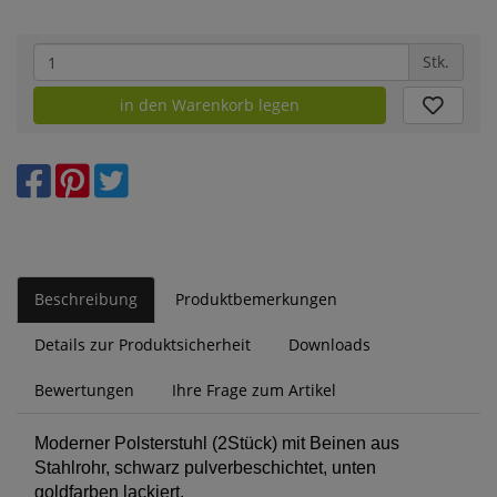
Stk.
in den Warenkorb legen
Beschreibung
Produktbemerkungen
Details zur Produktsicherheit
Downloads
Bewertungen
Ihre Frage zum Artikel
Moderner Polsterstuhl (2Stück) mit Beinen aus
Stahlrohr, schwarz pulverbeschichtet, unten
goldfarben lackiert.