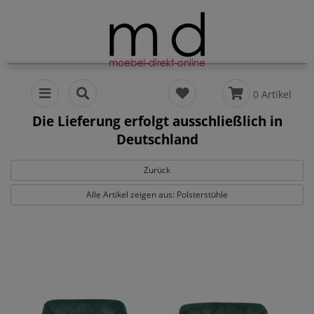
0 Artikel
Die Lieferung erfolgt ausschließlich in
Deutschland
Zurück
Alle Artikel zeigen aus: Polsterstühle