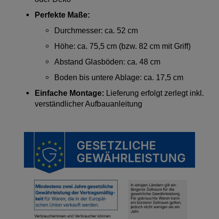
Perfekte Maße:
Durchmesser: ca. 52 cm
Höhe: ca. 75,5 cm (bzw. 82 cm mit Griff)
Abstand Glasböden: ca. 48 cm
Boden bis untere Ablage: ca. 17,5 cm
Einfache Montage:
Lieferung erfolgt zerlegt inkl.
verständlicher Aufbauanleitung