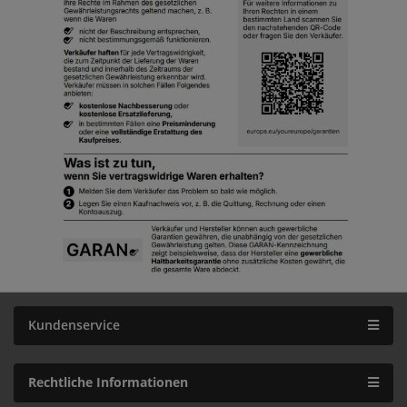
Kundenservice
Rechtliche Informationen