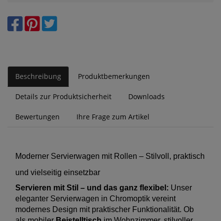
Beschreibung
Produktbemerkungen
Details zur Produktsicherheit
Downloads
Bewertungen
Ihre Frage zum Artikel
Moderner Servierwagen mit Rollen – Stilvoll, praktisch
und vielseitig einsetzbar
Servieren mit Stil – und das ganz flexibel:
Unser
eleganter Servierwagen in Chromoptik vereint
modernes Design mit praktischer Funktionalität. Ob
als mobiler
Beistelltisch
im Wohnzimmer, stilvoller