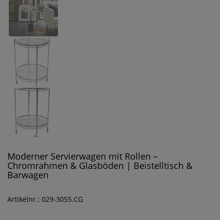
Moderner Servierwagen mit Rollen –
Chromrahmen & Glasböden | Beistelltisch &
Barwagen
Artikelnr.: 029-3055.CG