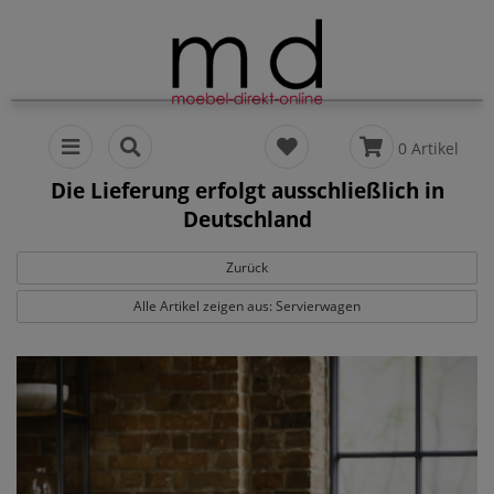
0 Artikel
Die Lieferung erfolgt ausschließlich in
Deutschland
Zurück
Alle Artikel zeigen aus: Servierwagen