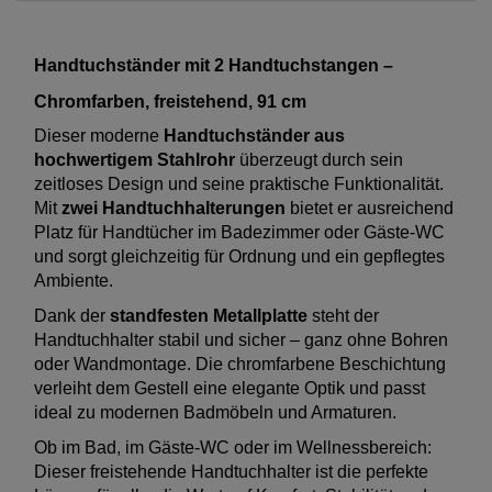
Handtuchständer mit 2 Handtuchstangen –
Chromfarben, freistehend, 91 cm
Dieser moderne
Handtuchständer aus
hochwertigem Stahlrohr
überzeugt durch sein
zeitloses Design und seine praktische Funktionalität.
Mit
zwei Handtuchhalterungen
bietet er ausreichend
Platz für Handtücher im Badezimmer oder Gäste-WC
und sorgt gleichzeitig für Ordnung und ein gepflegtes
Ambiente.
Dank der
standfesten Metallplatte
steht der
Handtuchhalter stabil und sicher – ganz ohne Bohren
oder Wandmontage. Die chromfarbene Beschichtung
verleiht dem Gestell eine elegante Optik und passt
ideal zu modernen Badmöbeln und Armaturen.
Ob im Bad, im Gäste-WC oder im Wellnessbereich:
Dieser freistehende Handtuchhalter ist die perfekte