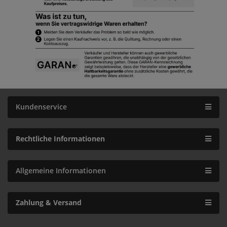
Kundenservice
Rechtliche Informationen
Allgemeine Informationen
Zahlung & Versand