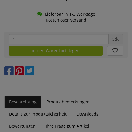
Lieferbar in 1-3 Werktage
Kostenloser Versand
Stk.
in den Warenkorb legen
Beschreibung
Produktbemerkungen
Details zur Produktsicherheit
Downloads
Bewertungen
Ihre Frage zum Artikel