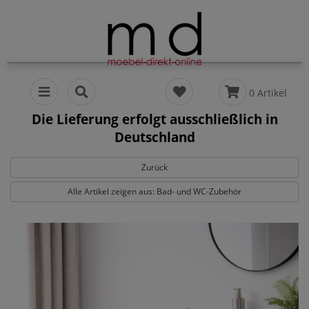
0 Artikel
Die Lieferung erfolgt ausschließlich in
Deutschland
Zurück
Alle Artikel zeigen aus: Bad- und WC-Zubehör