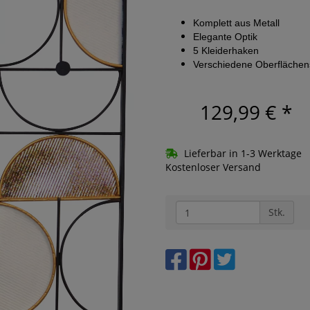
Komplett aus Metall
Elegante Optik
5 Kleiderhaken
Verschiedene Oberflächen
129,99 €
*
Lieferbar in 1-3 Werktage
Kostenloser Versand
Stk.