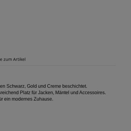
ge zum Artikel
ben Schwarz, Gold und Creme beschichtet.
reichend Platz für Jacken, Mäntel und Accessoires.
für ein modernes Zuhause.