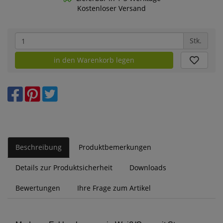
Kostenloser Versand
Stk.
in den Warenkorb legen
Beschreibung
Produktbemerkungen
Details zur Produktsicherheit
Downloads
Bewertungen
Ihre Frage zum Artikel