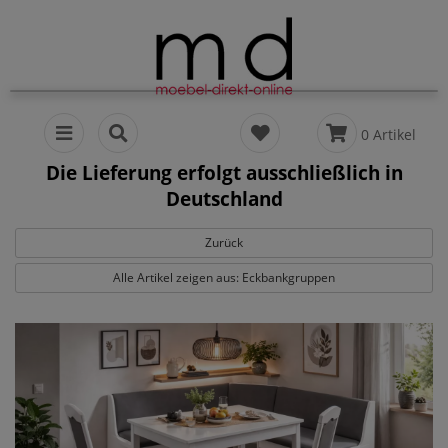
0 Artikel
Die Lieferung erfolgt ausschließlich in
Deutschland
Zurück
Alle Artikel zeigen aus: Eckbankgruppen