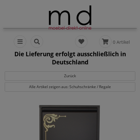
0 Artikel
Die Lieferung erfolgt ausschließlich in
Deutschland
Zurück
Alle Artikel zeigen aus: Schuhschränke / Regale