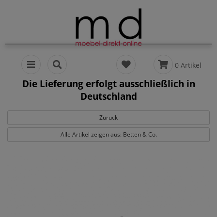
0 Artikel
Die Lieferung erfolgt ausschließlich in
Deutschland
Zurück
Alle Artikel zeigen aus: Betten & Co.