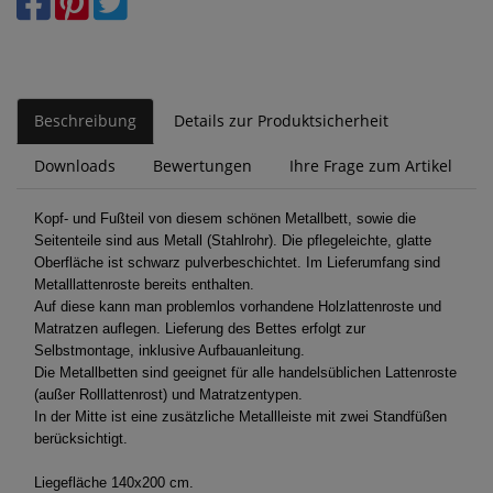
Beschreibung
Details zur Produktsicherheit
Downloads
Bewertungen
Ihre Frage zum Artikel
Kopf- und Fußteil von diesem schönen Metallbett, sowie die
Seitenteile sind aus Metall (Stahlrohr). Die pflegeleichte, glatte
Oberfläche ist schwarz pulverbeschichtet. Im Lieferumfang sind
Metalllattenroste bereits enthalten.
Auf diese kann man problemlos vorhandene Holzlattenroste und
Matratzen auflegen. Lieferung des Bettes erfolgt zur
Selbstmontage, inklusive Aufbauanleitung.
Die Metallbetten sind geeignet für alle handelsüblichen Lattenroste
(außer Rolllattenrost) und Matratzentypen.
In der Mitte ist eine zusätzliche Metallleiste mit zwei Standfüßen
berücksichtigt.
Liegefläche 140x200 cm.