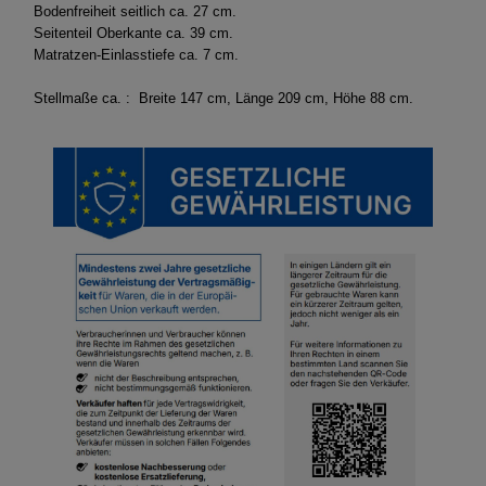
Bodenfreiheit seitlich ca. 27 cm.
Seitenteil Oberkante ca. 39 cm.
Matratzen-Einlasstiefe ca. 7 cm.
Stellmaße ca. : Breite 147 cm, Länge 209 cm, Höhe 88 cm.