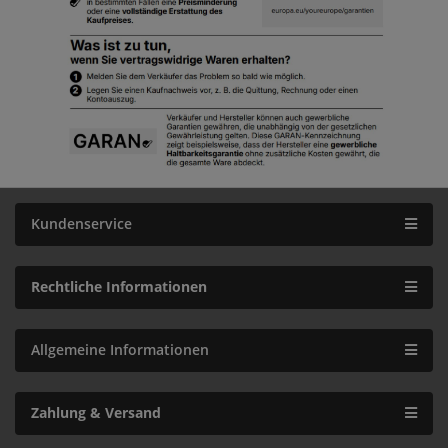
Kundenservice
Rechtliche Informationen
Allgemeine Informationen
Zahlung & Versand