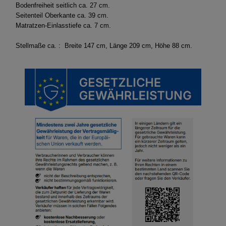
Bodenfreiheit seitlich ca. 27 cm.
Seitenteil Oberkante ca. 39 cm.
Matratzen-Einlasstiefe ca. 7 cm.
Stellmaße ca. : Breite 147 cm, Länge 209 cm, Höhe 88 cm.