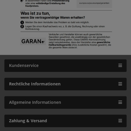
Kundenservice
Rechtliche Informationen
Allgemeine Informationen
Zahlung & Versand