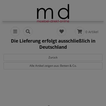
0 Artikel
Die Lieferung erfolgt ausschließlich in
Deutschland
Zurück
Alle Artikel zeigen aus: Betten & Co.