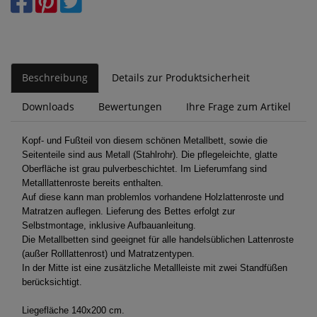
Beschreibung
Details zur Produktsicherheit
Downloads
Bewertungen
Ihre Frage zum Artikel
Kopf- und Fußteil von diesem schönen Metallbett, sowie die
Seitenteile sind aus Metall (Stahlrohr). Die pflegeleichte, glatte
Oberfläche ist grau pulverbeschichtet. Im Lieferumfang sind
Metalllattenroste bereits enthalten.
Auf diese kann man problemlos vorhandene Holzlattenroste und
Matratzen auflegen. Lieferung des Bettes erfolgt zur
Selbstmontage, inklusive Aufbauanleitung.
Die Metallbetten sind geeignet für alle handelsüblichen Lattenroste
(außer Rolllattenrost) und Matratzentypen.
In der Mitte ist eine zusätzliche Metallleiste mit zwei Standfüßen
berücksichtigt.
Liegefläche 140x200 cm.