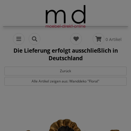
0 Artikel
Die Lieferung erfolgt ausschließlich in
Deutschland
Zurück
Alle Artikel zeigen aus: Wanddeko "Floral"