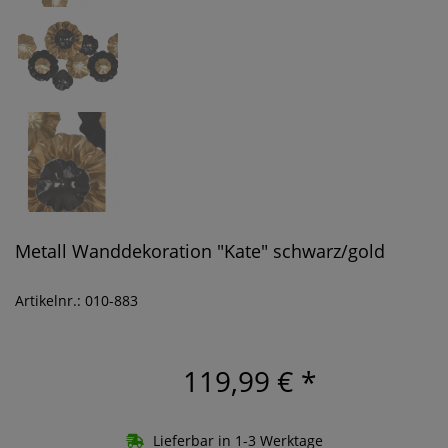
Metall Wanddekoration "Kate" schwarz/gold
Artikelnr.: 010-883
119,99 €
*
Lieferbar in 1-3 Werktage