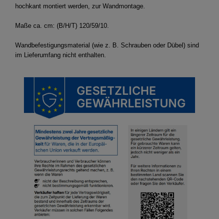
hochkant montiert werden, zur Wandmontage.
Maße ca. cm: (B/H/T) 120/59/10.
Wandbefestigungsmaterial (wie z. B. Schrauben oder Dübel) sind
im Lieferumfang nicht enthalten.