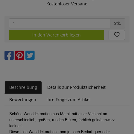
Kostenloser Versand
Stk.
in den Warenkorb legen
Beschreibung
Details zur Produktsicherheit
Bewertungen
Ihre Frage zum Artikel
Schöne Wanddekoration aus Metall mit einer Vielzahl an
unterschiedlich, großen, runden Blüten, farblich gold/schwarz
lackiert.
Diese tolle Wanddekoration kann je nach Bedarf quer oder