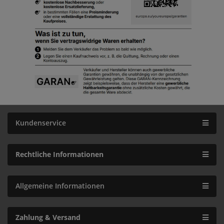
Kundenservice
Rechtliche Informationen
Allgemeine Informationen
Zahlung & Versand