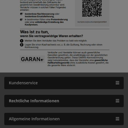
Kundenservice
Rechtliche Informationen
Allgemeine Informationen