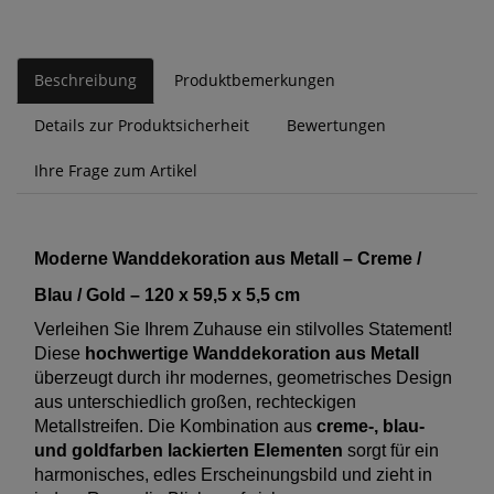
Beschreibung
Produktbemerkungen
Details zur Produktsicherheit
Bewertungen
Ihre Frage zum Artikel
Moderne Wanddekoration aus Metall – Creme /
Blau / Gold – 120 x 59,5 x 5,5 cm
Verleihen Sie Ihrem Zuhause ein stilvolles Statement!
Diese
hochwertige Wanddekoration aus Metall
überzeugt durch ihr modernes, geometrisches Design
aus unterschiedlich großen, rechteckigen
Metallstreifen. Die Kombination aus
creme-, blau-
und goldfarben lackierten Elementen
sorgt für ein
harmonisches, edles Erscheinungsbild und zieht in