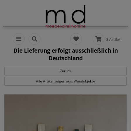
0 Artikel
Die Lieferung erfolgt ausschließlich in
Deutschland
Zurück
Alle Artikel zeigen aus: Wandobjekte