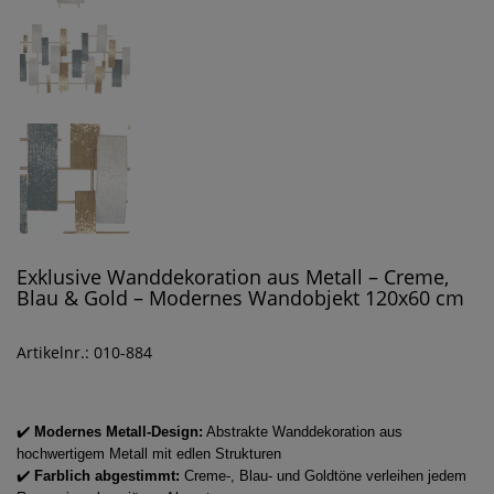
Exklusive Wanddekoration aus Metall – Creme,
Blau & Gold – Modernes Wandobjekt 120x60 cm
Artikelnr.: 010-884
✔️
Modernes Metall-Design:
Abstrakte Wanddekoration aus
hochwertigem Metall mit edlen Strukturen
✔️
Farblich abgestimmt:
Creme-, Blau- und Goldtöne verleihen jedem