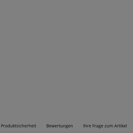
r Produktsicherheit
Bewertungen
Ihre Frage zum Artikel