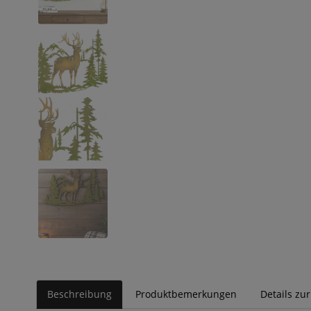
Beschreibung
Produktbemerkungen
Details zu