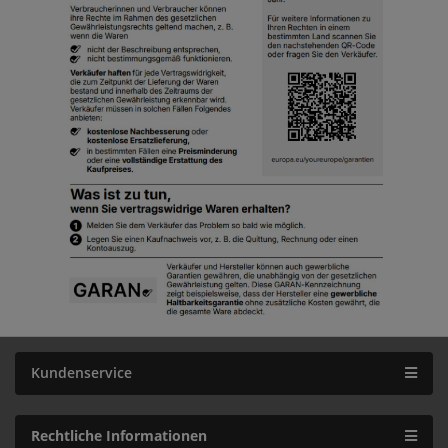
Kundenservice
Rechtliche Informationen