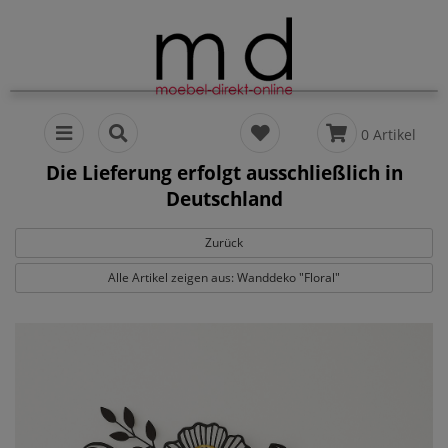
0 Artikel
Die Lieferung erfolgt ausschließlich in
Deutschland
Zurück
Alle Artikel zeigen aus: Wanddeko "Floral"