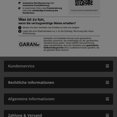
Kundenservice
Rechtliche Informationen
Allgemeine Informationen
Zahlung & Versand