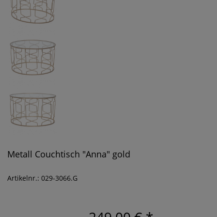
Metall Couchtisch "Anna" gold
Artikelnr.: 029-3066.G