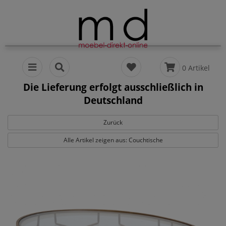
0 Artikel
Die Lieferung erfolgt ausschließlich in
Deutschland
Zurück
Alle Artikel zeigen aus: Couchtische