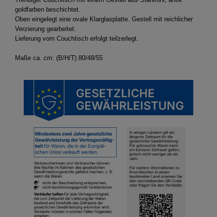
goldfarben beschichtet.
Oben eingelegt eine ovale Klarglasplatte. Gestell mit reichlicher
Verzierung gearbeitet.
Lieferung vom Couchtisch erfolgt teilzerlegt.
Maße ca. cm: (B/H/T) 80/48/55