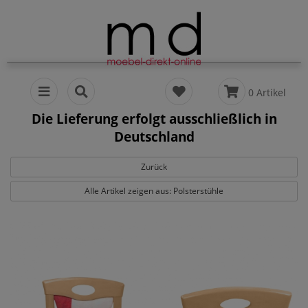
0 Artikel
Die Lieferung erfolgt ausschließlich in
Deutschland
Zurück
Alle Artikel zeigen aus: Polsterstühle