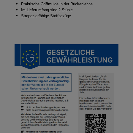
Praktische Griffmulde in der Rückenlehne
Im Lieferumfang sind 2 Stühle
Strapazierfähige Stoffbezüge