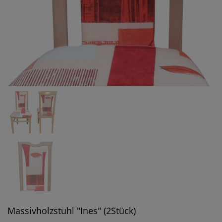
Massivholzstuhl "Ines" (2Stück)