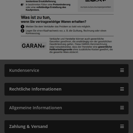
Kundenservice
Rechtliche Informationen
Allgemeine Informationen
Zahlung & Versand