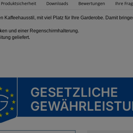
r Produktsicherheit
Downloads
Bewertungen
Ihre Fra
Kaffeehausstil, mit viel Platz für Ihre Garderobe. Damit bringe
ken und einer Regenschirmhalterung.
tung geliefert.