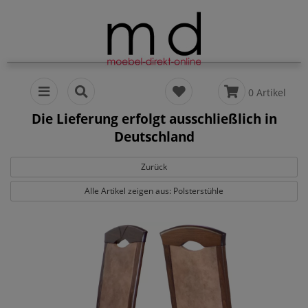
0 Artikel
Die Lieferung erfolgt ausschließlich in
Deutschland
Zurück
Alle Artikel zeigen aus: Polsterstühle