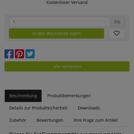
Kostenloser Versand
Stk.
in den Warenkorb legen
alle Varianten
Beschreibung
Produktbemerkungen
Details zur Produktsicherheit
Downloads
Zubehör
Bewertungen
Ihre Frage zum Artikel