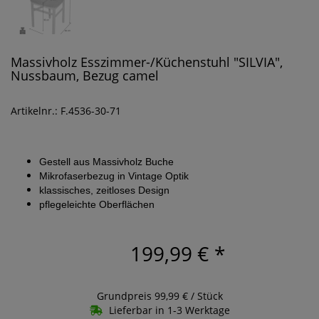
Massivholz Esszimmer-/Küchenstuhl "SILVIA",
Nussbaum, Bezug camel
Artikelnr.: F.4536-30-71
Gestell aus Massivholz Buche
Mikrofaserbezug in Vintage Optik
klassisches, zeitloses Design
pflegeleichte Oberflächen
199,99 €
*
Grundpreis 99,99 € / Stück
Lieferbar in 1-3 Werktage