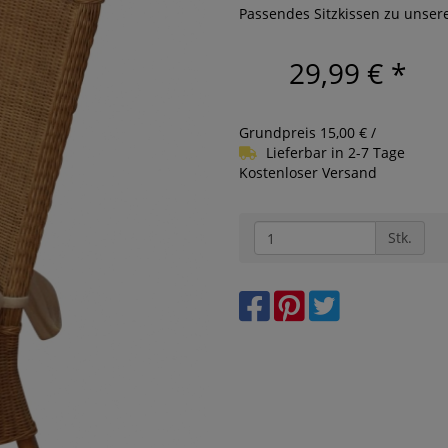
Passendes Sitzkissen zu unser
29,99 €
*
Grundpreis 15,00 € /
Lieferbar in 2-7 Tage
Kostenloser Versand
Stk.