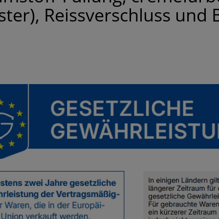
ter), Reissverschluss und 