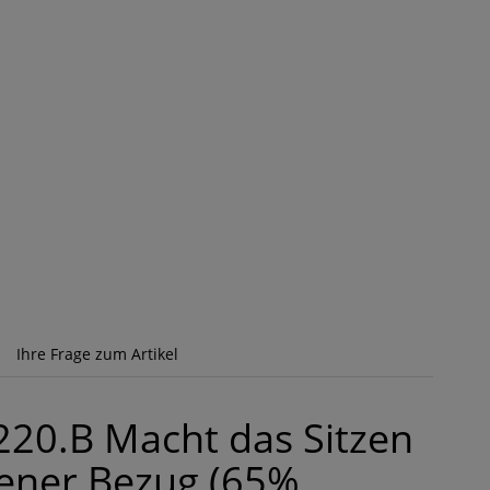
Ihre Frage zum Artikel
220.B Macht das Sitzen
ener Bezug (65%