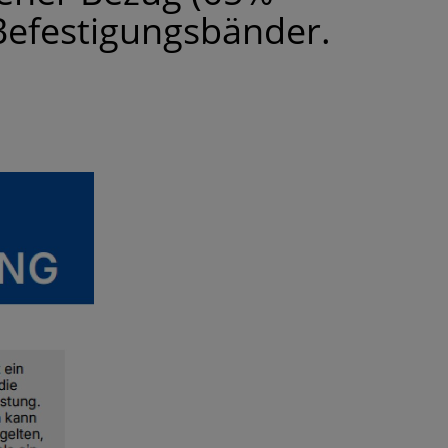
Befestigungsbänder.