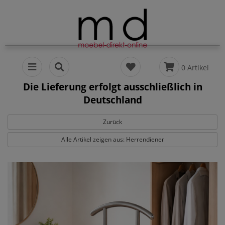
0 Artikel
Die Lieferung erfolgt ausschließlich in
Deutschland
Zurück
Alle Artikel zeigen aus: Herrendiener