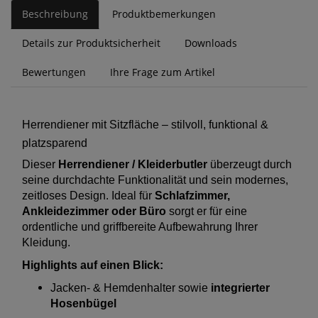
Beschreibung
Produktbemerkungen
Details zur Produktsicherheit
Downloads
Bewertungen
Ihre Frage zum Artikel
Herrendiener mit Sitzfläche – stilvoll, funktional &
platzsparend
Dieser
Herrendiener / Kleiderbutler
überzeugt durch
seine durchdachte Funktionalität und sein modernes,
zeitloses Design. Ideal für
Schlafzimmer,
Ankleidezimmer oder Büro
sorgt er für eine
ordentliche und griffbereite Aufbewahrung Ihrer
Kleidung.
Highlights auf einen Blick:
Jacken- & Hemdenhalter sowie
integrierter
Hosenbügel