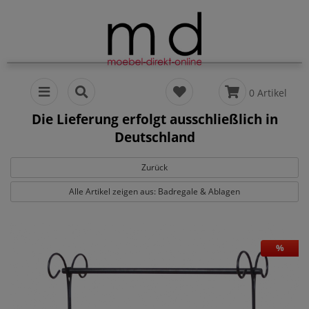
0 Artikel
Die Lieferung erfolgt ausschließlich in
Deutschland
Zurück
Alle Artikel zeigen aus: Badregale & Ablagen
%