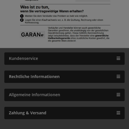
Kundenservice
Rechtliche Informationen
Allgemeine Informationen
Zahlung & Versand