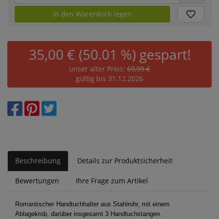
in den Warenkorb legen
35,00 € (50.01 %) gespart!
unser alter Preis:
69,99 €
gültig bis 31.12.2026
Beschreibung
Details zur Produktsicherheit
Bewertungen
Ihre Frage zum Artikel
Romantischer Handtuchhalter aus Stahlrohr, mit einem
Ablagekrob, darüber insgesamt 3 Handtuchstangen.