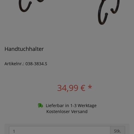
Handtuchhalter
Artikelnr.: 038-3834.S
34,99 €
*
Lieferbar in 1-3 Werktage
Kostenloser Versand
Stk.