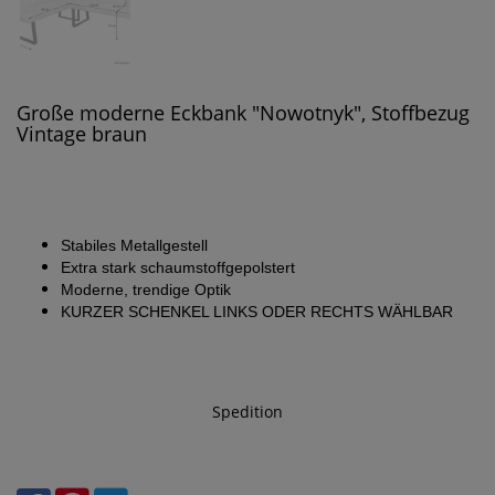
Große moderne Eckbank "Nowotnyk", Stoffbezug
Vintage braun
Stabiles Metallgestell
Extra stark schaumstoffgepolstert
Moderne, trendige Optik
KURZER SCHENKEL LINKS ODER RECHTS WÄHLBAR
Spedition