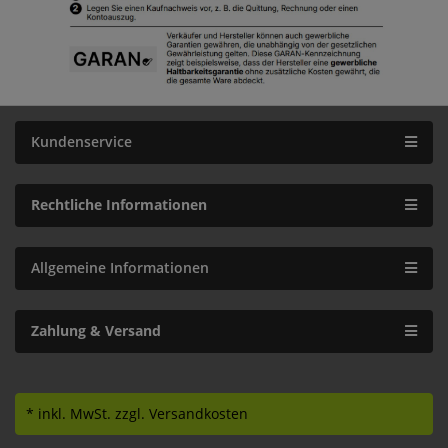
Kundenservice
Rechtliche Informationen
Allgemeine Informationen
Zahlung & Versand
* inkl. MwSt.
zzgl. Versandkosten