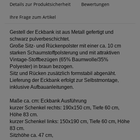
Details zur Produktsicherheit
Bewertungen
Ihre Frage zum Artikel
Gestell der Eckbank ist aus Metall gefertigt und
schwarz pulverbeschichtet.
Große Sitz- und Rückenpolster mit einer ca. 10 cm
starken Schaumstoffpolsterung und mit attraktiven
Vintage-Stoffbezügen (65% Baumwolle/35%
Polyester) in braun bezogen.
Sitz und Rücken zusätzlich formstabil abgenäht.
Lieferung der Eckbank erfolgt zur Selbstmontage,
inklusive Aufbauanleitungen.
Maße ca. cm: Eckbank Ausführung
kurzer Schenkel rechts: 190x150 cm, Tiefe 60 cm,
Höhe 83 cm.
kurzer Schenkel links: 150x190 cm, Tiefe 60 cm, Höhe
83 cm.
Sitzhöhe ca. 47 cm,