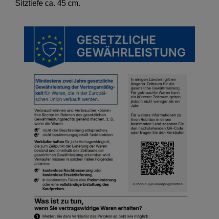
Sitztiefe ca. 45 cm.