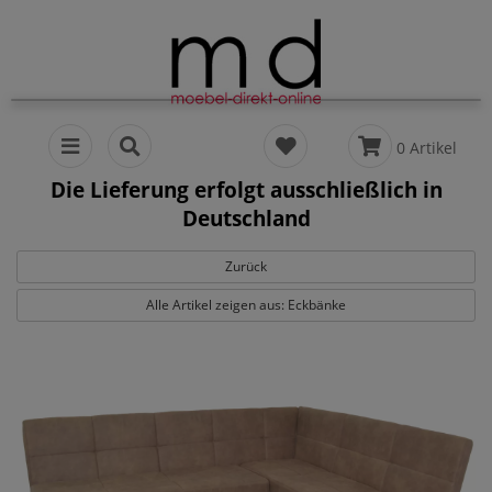
0 Artikel
Die Lieferung erfolgt ausschließlich in
Deutschland
Zurück
Alle Artikel zeigen aus: Eckbänke