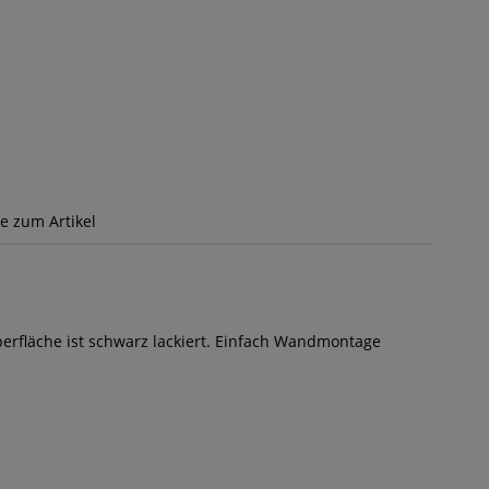
ge zum Artikel
berfläche ist schwarz lackiert. Einfach Wandmontage