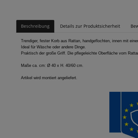
Beschreibung
Details zur Produktsicherheit
Be
Trendiger, fester Korb aus Rattan, handgeflochten, innen mit e
Ideal für Wäsche oder andere Dinge.
Praktisch der große Griff. Die pflegeleichte Oberfläche vom Rattang
Maße ca. cm: Ø 40 x H. 40/60 cm.
Artikel wird montiert angeliefert.