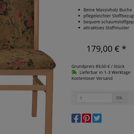
Beine Massivholz Buche
pflegeleichter Stoffbezug
bequem schaumstoffgepo
attraktives Stoffmuster
179,00 €
*
Grundpreis 89,50 € / Stück
Lieferbar in 1-3 Werktage
Kostenloser Versand
Stk.