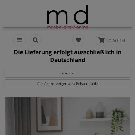
0 Artikel
Die Lieferung erfolgt ausschließlich in
Deutschland
Zurück
Alle Artikel zeigen aus: Polsterstühle