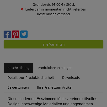
Grundpreis 95,00 € / Stück
Lieferbar in momentan nicht lieferbar
Kostenloser Versand
alle Varianten
Beschreibung
Produktbemerkungen
Details zur Produktsicherheit
Downloads
Bewertungen
Ihre Frage zum Artikel
Diese modernen Esszimmerstühle vereinen stilvolles
Design, hochwertige Materialien und angenehmen