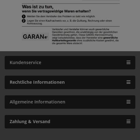
Kundenservice
Rechtliche Informationen
Allgemeine Informationen
Zahlung & Versand