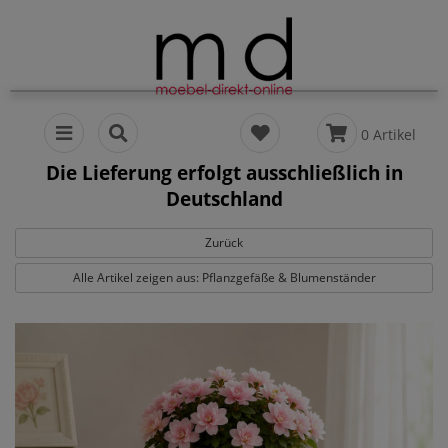
0 Artikel
Die Lieferung erfolgt ausschließlich in
Deutschland
Zurück
Alle Artikel zeigen aus: Pflanzgefäße & Blumenständer