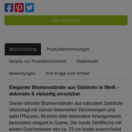
alle Varianten
Beschreibung
Produktbemerkungen
Details zur Produktsicherheit
Downloads
Bewertungen
Ihre Frage zum Artikel
Eleganter Blumenständer aus Stahlrohr in Weiß –
dekorativ & vielseitig einsetzbar
Dieser stilvolle Blumenständer aus robustem Stahlrohr
überzeugt mit seinen liebevollen Verzierungen und
setzt Pflanzen, Blumen oder dekorative Arrangements
besonders elegant in Szene. Die runde Stellfläche mit
einem Durchmesser von ca. 25 cm bietet ausreichend