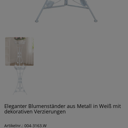
Eleganter Blumenständer aus Metall in Weiß mit
dekorativen Verzierungen
Artikelnr.: 004-3163.W