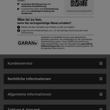
Kundenservice
Rechtliche Informationen
Allgemeine Informationen
Zahlung & Versand