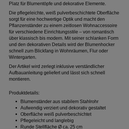
Platz für Blumentöpfe und dekorative Elemente.
Die pflegeleichte, weiß pulverbeschichtete Oberfläche
sorgt für eine hochwertige Optik und macht den
Pflanzenständer zu einem zeitlosen Wohnaccessoire
für verschiedene Einrichtungsstile – von romantisch
über klassisch bis modern. Mit seiner schlanken Form
und den dekorativen Details wird der Blumenhocker
schnell zum Blickfang in Wohnräumen, Flur oder
Wintergarten.
Der Artikel wird zerlegt inklusive verständlicher
Aufbauanleitung geliefert und lässt sich schnell
montieren.
Produktdetails:
Blumenständer aus stabilem Stahlrohr
Aufwendig verziert und dekorativ gestaltet
Oberfläche weiß pulverbeschichtet
Pflegeleicht und langlebig
Runde Stellfläche Ø ca. 25 cm