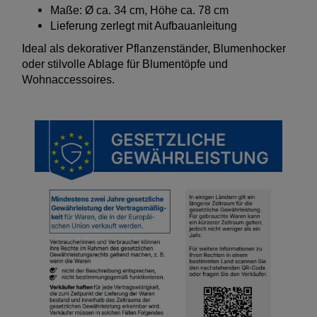
Maße: Ø ca. 34 cm, Höhe ca. 78 cm
Lieferung zerlegt mit Aufbauanleitung
Ideal als dekorativer Pflanzenständer, Blumenhocker
oder stilvolle Ablage für Blumentöpfe und
Wohnaccessoires.