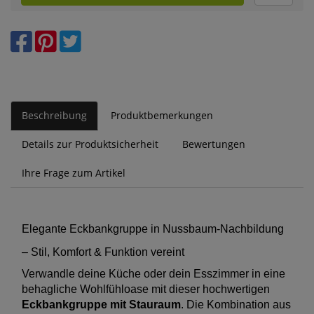
Beschreibung
Produktbemerkungen
Details zur Produktsicherheit
Bewertungen
Ihre Frage zum Artikel
Elegante Eckbankgruppe in Nussbaum-Nachbildung
– Stil, Komfort & Funktion vereint
Verwandle deine Küche oder dein Esszimmer in eine
behagliche Wohlfühloase mit dieser hochwertigen
Eckbankgruppe mit Stauraum
. Die Kombination aus