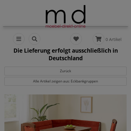
0 Artikel
Die Lieferung erfolgt ausschließlich in
Deutschland
Zurück
Alle Artikel zeigen aus: Eckbankgruppen