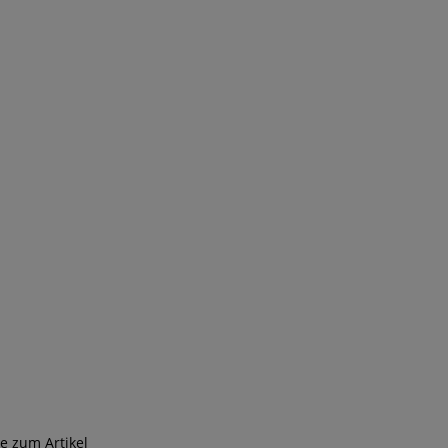
ge zum Artikel