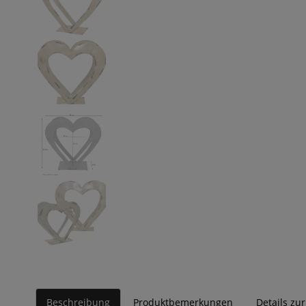
Beschreibung
Produktbemerkungen
Details zu